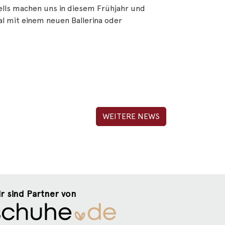
tells machen uns in diesem Frühjahr und
l mit einem neuen Ballerina oder
WEITERE NEWS
r sind Partner von