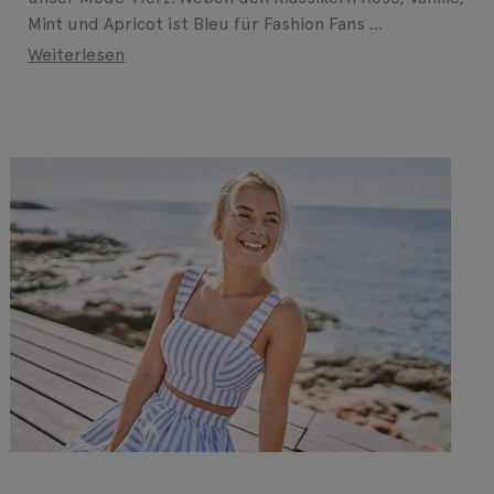
Mint und Apricot ist Bleu für Fashion Fans ...
Weiterlesen