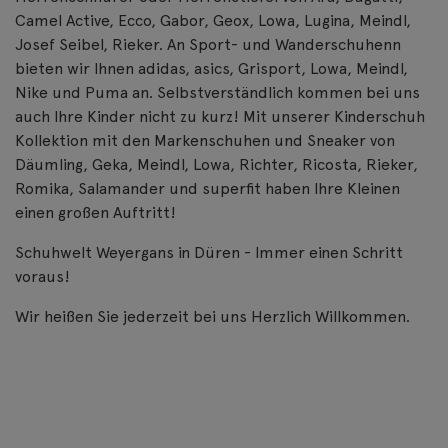
Camel Active, Ecco, Gabor, Geox, Lowa, Lugina, Meindl,
Josef Seibel, Rieker. An Sport- und Wanderschuhenn
bieten wir Ihnen adidas, asics, Grisport, Lowa, Meindl,
Nike und Puma an. Selbstverständlich kommen bei uns
auch Ihre Kinder nicht zu kurz! Mit unserer Kinderschuh
Kollektion mit den Markenschuhen und Sneaker von
Däumling, Geka, Meindl, Lowa, Richter, Ricosta, Rieker,
Romika, Salamander und superfit haben Ihre Kleinen
einen großen Auftritt!
Schuhwelt Weyergans in Düren - Immer einen Schritt
voraus!
Wir heißen Sie jederzeit bei uns Herzlich Willkommen.