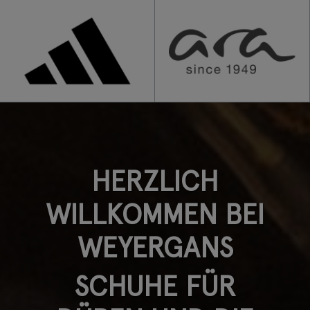
HERZLICH
WILLKOMMEN BEI
WEYERGANS
SCHUHE FÜR