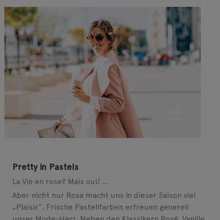
Pretty in Pastels
La Vie en rose? Mais oui! ...
Aber nicht nur Rosa macht uns in dieser Saison viel
„Plaisir“. Frische Pastellfarben erfreuen generell
unser Mode-Herz. Neben den Klassikern Rosé, Vanille,