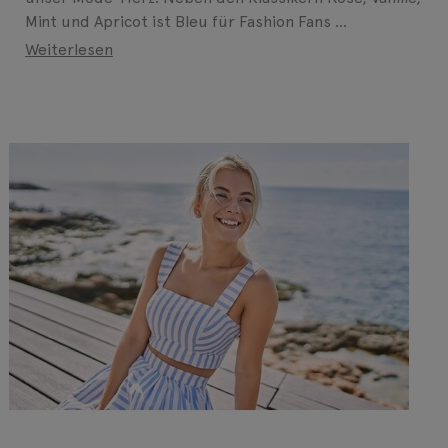
Mint und Apricot ist Bleu für Fashion Fans ...
Weiterlesen