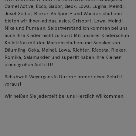
Camel Active, Ecco, Gabor, Geox, Lowa, Lugina, Meindl,
Josef Seibel, Rieker. An Sport- und Wanderschuhenn
bieten wir Ihnen adidas, asics, Grisport, Lowa, Meindl,
Nike und Puma an. Selbstverständlich kommen bei uns
auch Ihre Kinder nicht zu kurz! Mit unserer Kinderschuh
Kollektion mit den Markenschuhen und Sneaker von
Däumling, Geka, Meindl, Lowa, Richter, Ricosta, Rieker,
Romika, Salamander und superfit haben Ihre Kleinen
einen großen Auftritt!
Schuhwelt Weyergans in Düren - Immer einen Schritt
voraus!
Wir heißen Sie jederzeit bei uns Herzlich Willkommen.