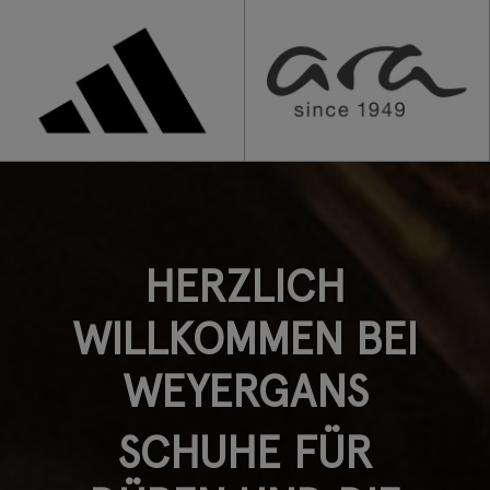
HERZLICH
WILLKOMMEN BEI
WEYERGANS
SCHUHE FÜR